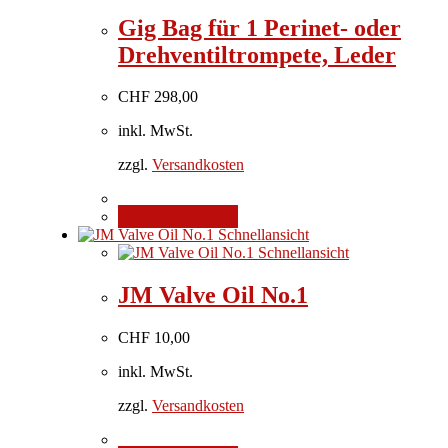
Gig Bag für 1 Perinet- oder
Drehventiltrompete, Leder
CHF
298,00
inkl. MwSt.
zzgl.
Versandkosten
In den Warenkorb
Schnellansicht
Schnellansicht
JM Valve Oil No.1
CHF
10,00
inkl. MwSt.
zzgl.
Versandkosten