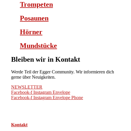
Trompeten
Posaunen
Hörner
Mundstücke
Bleiben wir in Kontakt
Werde Teil der Egger Community. Wir informieren dich
gerne über Neuigkeiten.
NEWSLETTER
Facebook-f
Instagram
Envelope
Facebook-f
Instagram
Envelope
Phone
Kontakt