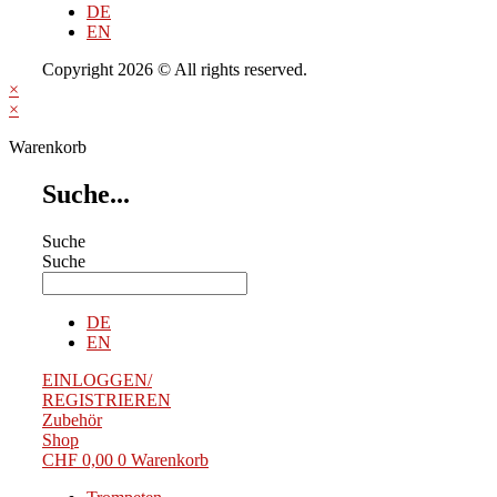
DE
EN
Copyright 2026 © All rights reserved.
×
×
Warenkorb
Suche...
Suche
Suche
DE
EN
EINLOGGEN/
REGISTRIEREN
Zubehör
Shop
CHF
0,00
0
Warenkorb