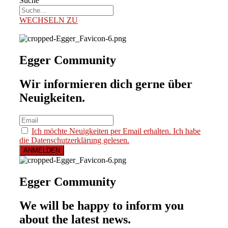
Suche
WECHSELN ZU
Egger Community
Wir informieren dich gerne über
Neuigkeiten.
Ich möchte Neuigkeiten per Email erhalten. Ich habe
die Datenschutzerklärung gelesen.
Egger Community
We will be happy to inform you
about the latest news.