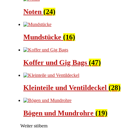
Noten
(24)
Mundstücke
(16)
Koffer und Gig Bags
(47)
Kleinteile und Ventildeckel
(28)
Bögen und Mundrohre
(19)
Weiter stöbern