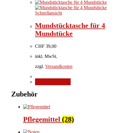
Schnellansicht
Mundstücktasche für 4
Mundstücke
CHF
39,00
inkl. MwSt.
zzgl.
Versandkosten
In den Warenkorb
Zubehör
Pflegemittel
(28)