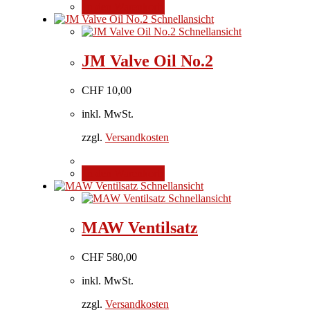
In den Warenkorb
Schnellansicht
Schnellansicht
JM Valve Oil No.2
CHF
10,00
inkl. MwSt.
zzgl.
Versandkosten
In den Warenkorb
Schnellansicht
Schnellansicht
MAW Ventilsatz
CHF
580,00
inkl. MwSt.
zzgl.
Versandkosten