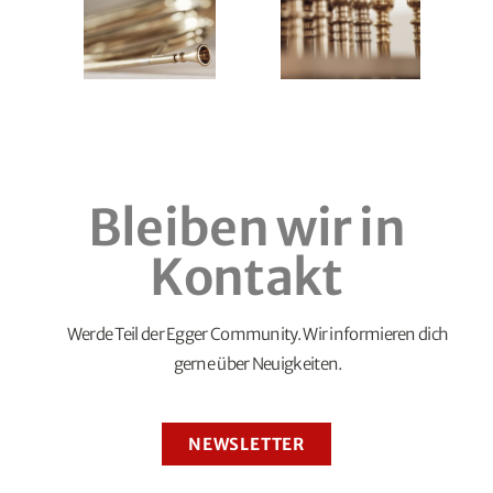
Bleiben wir in
Kontakt
Werde Teil der Egger Community. Wir informieren dich
gerne über Neuigkeiten.
NEWSLETTER