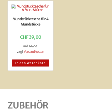
Mundstücktasche für 4
Mundstücke
CHF
39,00
inkl. MwSt.
zzgl.
Versandkosten
In den Warenkorb
ZUBEHÖR