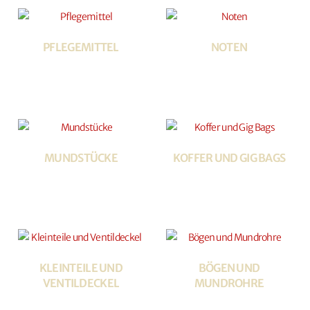
PFLEGEMITTEL
NOTEN
MUNDSTÜCKE
KOFFER UND GIG BAGS
KLEINTEILE UND
BÖGEN UND
VENTILDECKEL
MUNDROHRE