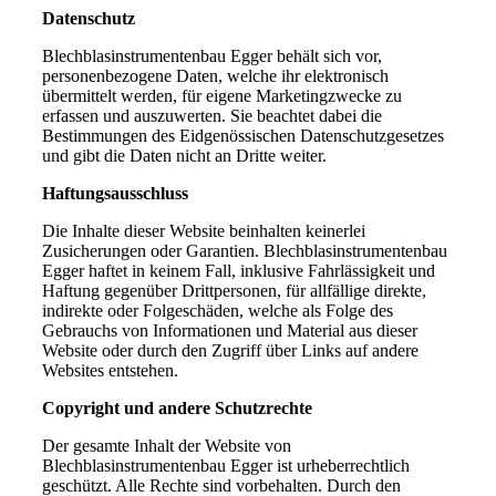
Datenschutz
Blechblasinstrumentenbau Egger behält sich vor,
personenbezogene Daten, welche ihr elektronisch
übermittelt werden, für eigene Marketingzwecke zu
erfassen und auszuwerten. Sie beachtet dabei die
Bestimmungen des Eidgenössischen Datenschutzgesetzes
und gibt die Daten nicht an Dritte weiter.
Haftungsausschluss
Die Inhalte dieser Website beinhalten keinerlei
Zusicherungen oder Garantien. Blechblasinstrumentenbau
Egger haftet in keinem Fall, inklusive Fahrlässigkeit und
Haftung gegenüber Drittpersonen, für allfällige direkte,
indirekte oder Folgeschäden, welche als Folge des
Gebrauchs von Informationen und Material aus dieser
Website oder durch den Zugriff über Links auf andere
Websites entstehen.
Copyright und andere Schutzrechte
Der gesamte Inhalt der Website von
Blechblasinstrumentenbau Egger ist urheberrechtlich
geschützt. Alle Rechte sind vorbehalten. Durch den