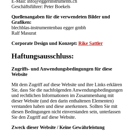
E-Mail: info@eggerinstruments.ch
Geschäftsführer: Peter Boekels
Quellenangaben für die verwendeten Bilder und
Grafiken:
blechblas-instrumentenbau egger gmbh
Ralf Masurat
Corporate Design und Konzept:
Rike Sattler
Haftungsausschluss:
Zugriffs- und Anwendungsbedingungen für diese
Website
Mit dem Zugriff auf diese Website und ihre Links erklären
Sie, dass Sie die nachfolgenden Anwendungsbedingungen
und rechtlichen Informationen im Zusammenhang mit
dieser Website (und den darin enthaltenen Elementen)
verstanden haben und diese anerkennen. Sollten Sie mit
diesen Bedingungen nicht einverstanden sein, unterlassen
Sie den Zugriff auf diese Website.
Zweck dieser Website / Keine Gewährleistung