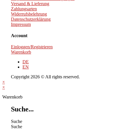
Versand & Lieferung
Zahlungsarten
Widerrufsbelehrung
Datenschutzerklärung
Impressum
Account
Einloggen/Registrieren
Warenkorb
DE
EN
Copyright 2026 © All rights reserved.
×
×
Warenkorb
Suche...
Suche
Suche