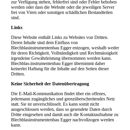
zur Verfügung stehen, fehlerfrei sind oder Fehler behoben
werden oder dass die Website oder die jeweiligen Server
frei von Viren oder sonstigen schädlichen Bestandteilen
sind.
Links
Diese Website enthält Links zu Websites von Dritten.
Deren Inhalte sind dem Einfluss von
Blechblasinstrumentenbau Egger entzogen, weshalb weder
für deren Richtigkeit, Vollständigkeit und Rechtmässigkeit
irgendeine Gewährleistung übernommen werden kann.
Blechblas-instrumentenbau Egger übernimmt daher
keinerlei Haftung für die Inhalte auf den Seiten dieser
Dritten.
Keine Sicherheit der Datenübertragung
Die E-Mail-Kommunikation findet über ein offenes,
jedermann zugängliches und grenzüberschreitendes Netz
statt. Sie ist unverschlüsselt. Es kann somit nicht
ausgeschlossen werden, dass so gesendete Daten durch
Dritte eingesehen und damit auch die Kontaktaufnahme zu
Blechblasinstrumentenbau Egger nachvollzogen werden
kann.