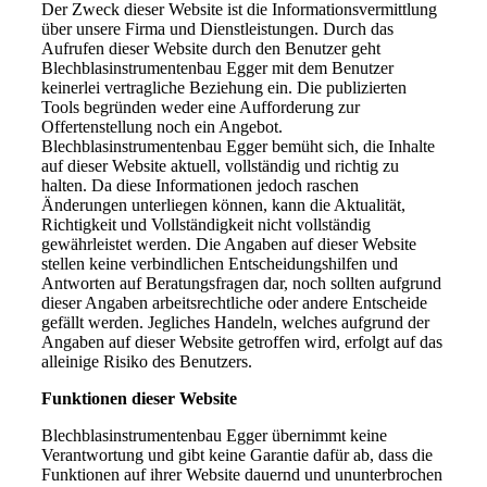
Der Zweck dieser Website ist die Informationsvermittlung
über unsere Firma und Dienstleistungen. Durch das
Aufrufen dieser Website durch den Benutzer geht
Blechblasinstrumentenbau Egger mit dem Benutzer
keinerlei vertragliche Beziehung ein. Die publizierten
Tools begründen weder eine Aufforderung zur
Offertenstellung noch ein Angebot.
Blechblasinstrumentenbau Egger bemüht sich, die Inhalte
auf dieser Website aktuell, vollständig und richtig zu
halten. Da diese Informationen jedoch raschen
Änderungen unterliegen können, kann die Aktualität,
Richtigkeit und Vollständigkeit nicht vollständig
gewährleistet werden. Die Angaben auf dieser Website
stellen keine verbindlichen Entscheidungshilfen und
Antworten auf Beratungsfragen dar, noch sollten aufgrund
dieser Angaben arbeitsrechtliche oder andere Entscheide
gefällt werden. Jegliches Handeln, welches aufgrund der
Angaben auf dieser Website getroffen wird, erfolgt auf das
alleinige Risiko des Benutzers.
Funktionen dieser Website
Blechblasinstrumentenbau Egger übernimmt keine
Verantwortung und gibt keine Garantie dafür ab, dass die
Funktionen auf ihrer Website dauernd und ununterbrochen