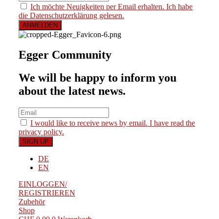
Ich möchte Neuigkeiten per Email erhalten. Ich habe
die Datenschutzerklärung gelesen.
Egger Community
We will be happy to inform you
about the latest news.
I would like to receive news by email. I have read the
privacy policy.
DE
EN
EINLOGGEN/
REGISTRIEREN
Zubehör
Shop