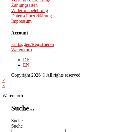
Zahlungsarten
Widerrufsbelehrung
Datenschutzerklärung
Impressum
Account
Einloggen/Registrieren
Warenkorb
DE
EN
Copyright 2026 © All rights reserved.
×
×
Warenkorb
Suche...
Suche
Suche