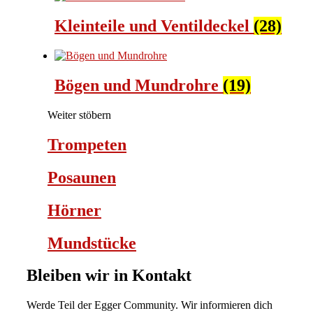
Kleinteile und Ventildeckel
(28)
Bögen und Mundrohre
(19)
Weiter stöbern
Trompeten
Posaunen
Hörner
Mundstücke
Bleiben wir in Kontakt
Werde Teil der Egger Community. Wir informieren dich