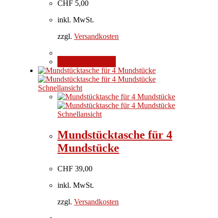
CHF
5,00
inkl. MwSt.
zzgl.
Versandkosten
In den Warenkorb
Schnellansicht
Schnellansicht
Mundstücktasche für 4
Mundstücke
CHF
39,00
inkl. MwSt.
zzgl.
Versandkosten