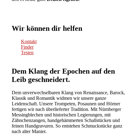
Wir können dir helfen
Kontakt
Finder
Testen
Dem Klang der Epochen auf den
Leib geschneidert.
Dem unverwechselbaren Klang von Renaissance, Barock,
Klassik und Romantik widmen wir unsere ganze
Leidenschaft. Unsere Trompeten, Posaunen und Hörner
fertigen wir nach überlieferter Tradition. Mit Nürnberger
Messingblechen und historischen Legierungen, mit
Zähnchenzangen, handgehämmerten Schallstücken und
feinen Handgravuren. So entstehen Schmuckstücke ganz
nach alter Manier.