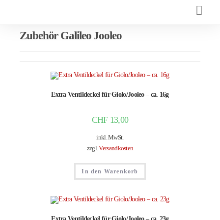
Zubehör Galileo Jooleo
Extra Ventildeckel für Giolo/Jooleo – ca. 16g
CHF
13,00
inkl. MwSt.
zzgl.
Versandkosten
In den Warenkorb
Extra Ventildeckel für Giolo/Jooleo – ca. 23g