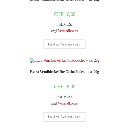
CHF
16,00
inkl. MwSt.
zzgl.
Versandkosten
In den Warenkorb
Extra Ventildeckel für Giolo/Jooleo – ca. 29g
CHF
16,00
inkl. MwSt.
zzgl.
Versandkosten
In den Warenkorb