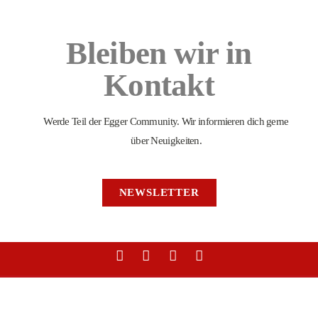
Bleiben wir in
Kontakt
Werde Teil der Egger Community. Wir informieren dich gerne
über Neuigkeiten.
NEWSLETTER