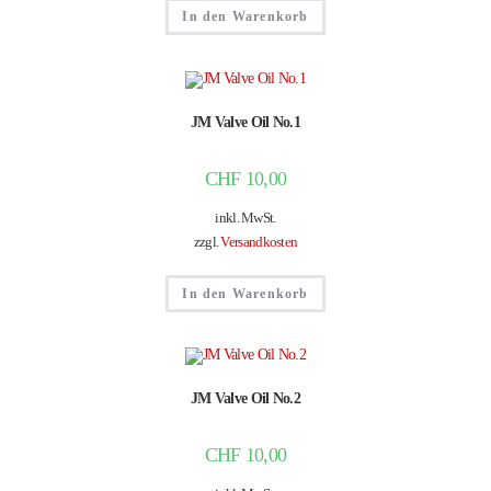
In den Warenkorb
JM Valve Oil No.1
CHF
10,00
inkl. MwSt.
zzgl.
Versandkosten
In den Warenkorb
JM Valve Oil No.2
CHF
10,00