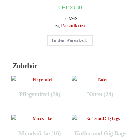
CHF
39,00
inkl. MwSt.
zzgl.
Versandkosten
In den Warenkorb
Zubehör
Pflegemittel
(28)
Noten
(24)
Mundstücke
(16)
Koffer und Gig Bags