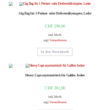
Gig Bag für 1 Perinet- oder Drehventiltrompete, Leder
CHF
298,00
inkl. MwSt.
zzgl.
Versandkosten
In den Warenkorb
Heavy Caps asymmetrisch für Galileo Jooleo
CHF
261,00
inkl. MwSt.
zzgl.
Versandkosten