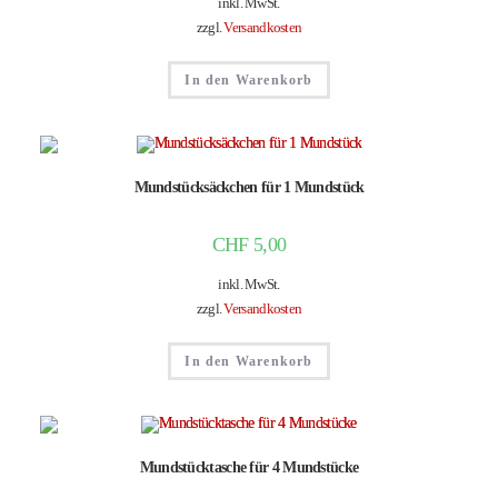
inkl. MwSt.
zzgl.
Versandkosten
In den Warenkorb
Mundstücksäckchen für 1 Mundstück
CHF
5,00
inkl. MwSt.
zzgl.
Versandkosten
In den Warenkorb
Mundstücktasche für 4 Mundstücke