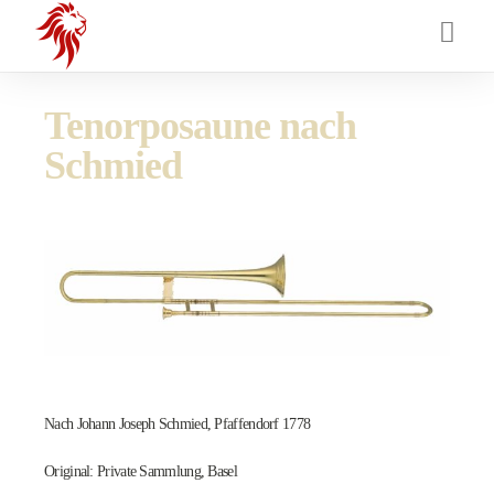
Tenorposaune nach
Schmied
Nach Johann Joseph Schmied, Pfaffendorf 1778
Original: Private Sammlung, Basel