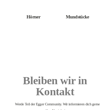
Hörner
Mundstücke
Bleiben wir in
Kontakt
Werde Teil der Egger Community. Wir informieren dich gerne