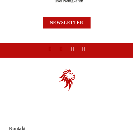
über Neuigkeiten.
NEWSLETTER
Kontakt