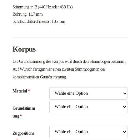
Stimmung in B (440 Hz oder 430 Hz)
Bohrung: 11,7 mm
Schallstückdurchmesser: 135 mm
Korpus
Die Grundstimmung des Korpus wird durch den Stimmbogen bestimmt.
Auf Wunsch fertigen wir einen zweiten Stimmbogen in der
komplementären Grundstimmung.
Material
*
Grundstimm
ung
*
Zugpositione