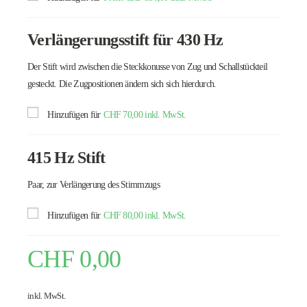
Verlängerungsstift für 430 Hz
Der Stift wird zwischen die Steckkonusse von Zug und Schallstückteil
gesteckt. Die Zugpositionen ändern sich sich hierdurch.
Hinzufügen für
CHF
70,00
inkl. MwSt.
415 Hz Stift
Paar, zur Verlängerung des Stimmzugs
Hinzufügen für
CHF
80,00
inkl. MwSt.
CHF
0,00
inkl. MwSt.