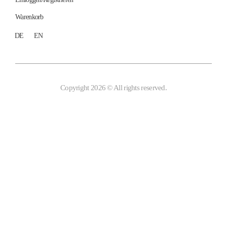
Warenkorb
DE
EN
Copyright 2026 © All rights reserved.