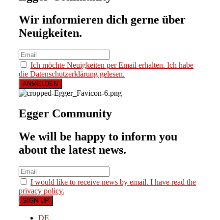
Wir informieren dich gerne über
Neuigkeiten.
Ich möchte Neuigkeiten per Email erhalten. Ich habe
die Datenschutzerklärung gelesen.
Egger Community
We will be happy to inform you
about the latest news.
I would like to receive news by email. I have read the
privacy policy.
DE