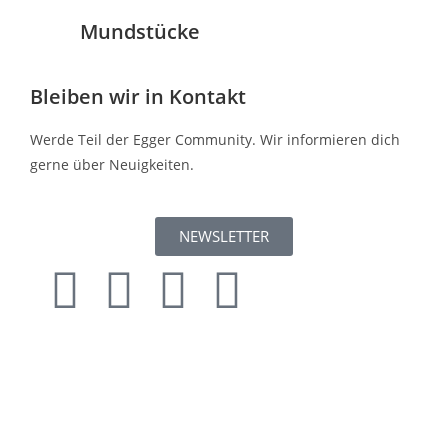
Mundstücke
Bleiben wir in Kontakt
Werde Teil der Egger Community. Wir informieren dich
gerne über Neuigkeiten.
NEWSLETTER