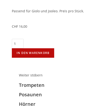
Passend für Giolo und Jooleo. Preis pro Stück.
CHF
16,00
IN DEN WARENKORB
Weiter stöbern
Trompeten
Posaunen
Hörner