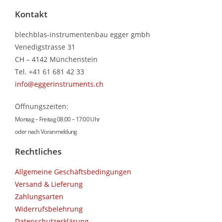
Kontakt
blechblas-instrumentenbau egger gmbh
Venedigstrasse 31
CH – 4142 Münchenstein
Tel. +41 61 681 42 33
info@eggerinstruments.ch
Öffnungszeiten:
Montag – Freitag 08:00 – 17:00 Uhr
oder nach Voranmeldung
Rechtliches
Allgemeine Geschäftsbedingungen
Versand & Lieferung
Zahlungsarten
Widerrufsbelehrung
Datenschutzerklärung