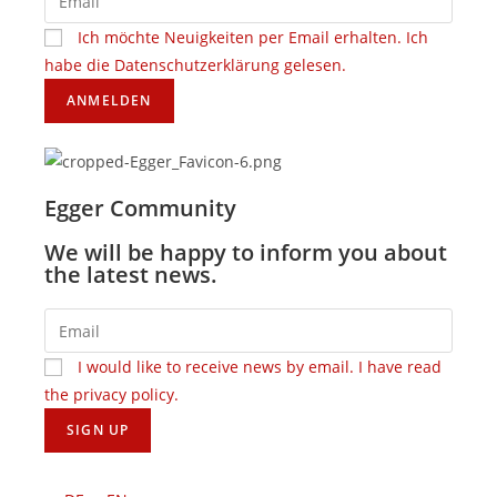
Ich möchte Neuigkeiten per Email erhalten. Ich
habe die Datenschutzerklärung gelesen.
Egger Community
We will be happy to inform you about
the latest news.
I would like to receive news by email. I have read
the privacy policy.