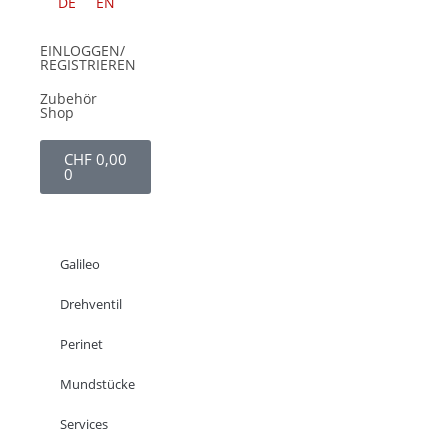
DE
EN
EINLOGGEN/
REGISTRIEREN
Zubehör
Shop
CHF
0,00
0
Galileo
Drehventil
Perinet
Mundstücke
Services