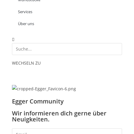
Services
Über uns
WECHSELN ZU
Egger Community
Wir informieren dich gerne über
Neuigkeiten.