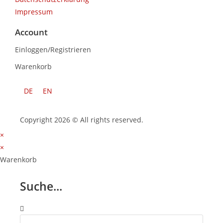
Impressum
Account
Einloggen/Registrieren
Warenkorb
DE
EN
Copyright 2026 © All rights reserved.
×
×
Warenkorb
Suche...