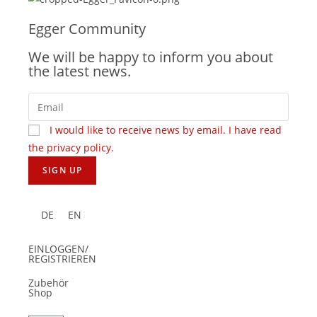
Egger Community
We will be happy to inform you about
the latest news.
I would like to receive news by email. I have read
the privacy policy.
DE
EN
EINLOGGEN/
REGISTRIEREN
Zubehör
Shop