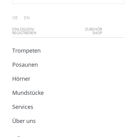
DE
EN
EINLOGGEN/
ZUBEHÖR
REGISTRIEREN
SHOP
Trompeten
Posaunen
Hörner
Mundstücke
Services
Über uns