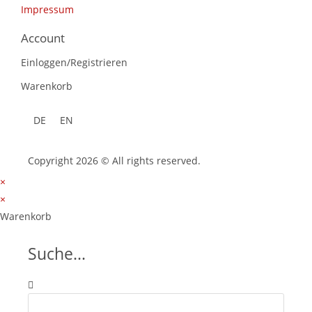
Impressum
Account
Einloggen/Registrieren
Warenkorb
DE
EN
Copyright 2026 © All rights reserved.
×
×
Warenkorb
Suche...