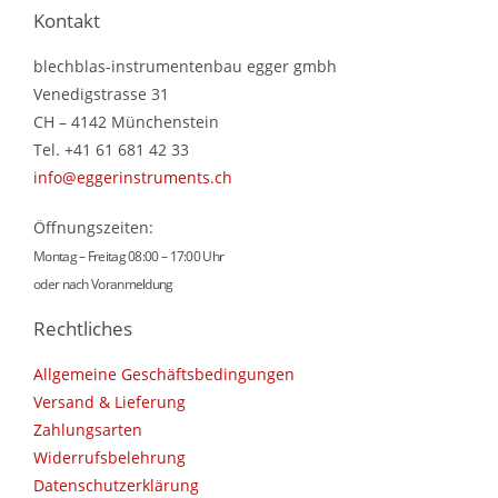
Kontakt
blechblas-instrumentenbau egger gmbh
Venedigstrasse 31
CH – 4142 Münchenstein
Tel. +41 61 681 42 33
info@eggerinstruments.ch
Öffnungszeiten:
Montag – Freitag 08:00 – 17:00 Uhr
oder nach Voranmeldung
Rechtliches
Allgemeine Geschäftsbedingungen
Versand & Lieferung
Zahlungsarten
Widerrufsbelehrung
Datenschutzerklärung