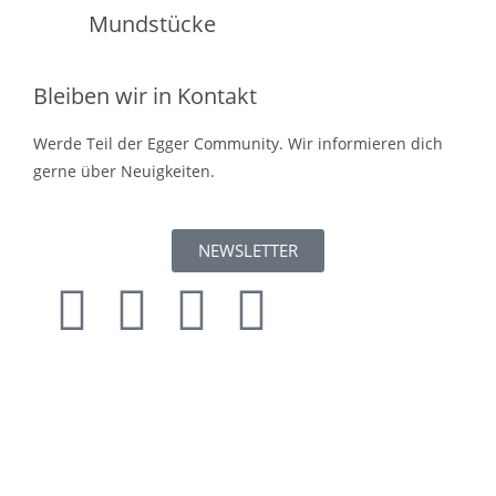
Mundstücke
Bleiben wir in Kontakt
Werde Teil der Egger Community. Wir informieren dich
gerne über Neuigkeiten.
NEWSLETTER