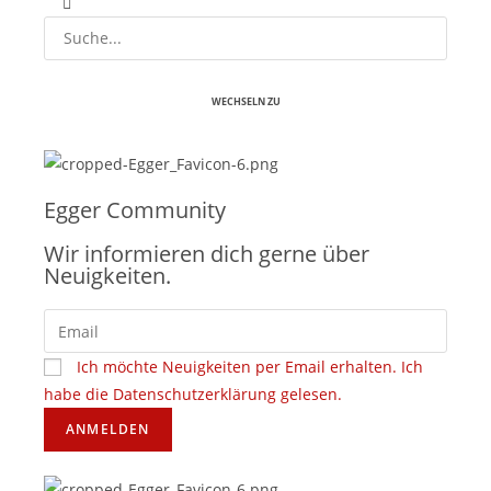
WECHSELN ZU
Egger Community
Wir informieren dich gerne über
Neuigkeiten.
Ich möchte Neuigkeiten per Email erhalten. Ich
habe die Datenschutzerklärung gelesen.