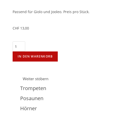
Passend für Giolo und Jooleo. Preis pro Stück.
CHF
13,00
IN DEN WARENKORB
Weiter stöbern
Trompeten
Posaunen
Hörner