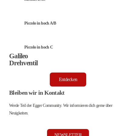
Piccolo in hoch A/B
Piccolo in hoch C
Galileo
Drehventil
Entdecken
Bleiben wir in Kontakt
Werde Teil der Egger Community. Wir informieren dich gerne über
Neuigkeiten.
NEWSLETTER