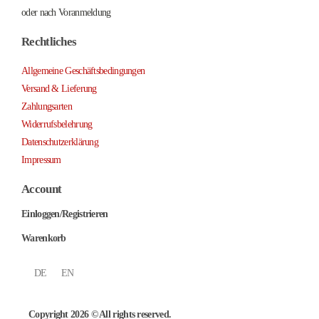
oder nach Voranmeldung
Rechtliches
Allgemeine Geschäftsbedingungen
Versand & Lieferung
Zahlungsarten
Widerrufsbelehrung
Datenschutzerklärung
Impressum
Account
Einloggen/Registrieren
Warenkorb
DE
EN
Copyright 2026 © All rights reserved.