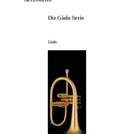
Die Giolo Serie
Giolo