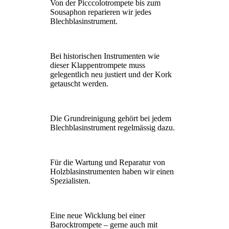
Von der Picccolotrompete bis zum
Sousaphon reparieren wir jedes
Blechblasinstrument.
Bei historischen Instrumenten wie
dieser Klappentrompete muss
gelegentlich neu justiert und der Kork
getauscht werden.
Die Grundreinigung gehört bei jedem
Blechblasinstrument regelmässig dazu.
Für die Wartung und Reparatur von
Holzblasinstrumenten haben wir einen
Spezialisten.
Eine neue Wicklung bei einer
Barocktrompete – gerne auch mit