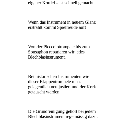
eigener Kordel – ist schnell gemacht.
Wenn das Instrument in neuem Glanz
erstrahlt kommt Spielfreude auf!
Von der Picccolotrompete bis zum
Sousaphon reparieren wir jedes
Blechblasinstrument.
Bei historischen Instrumenten wie
dieser Klappentrompete muss
gelegentlich neu justiert und der Kork
getauscht werden.
Die Grundreinigung gehört bei jedem
Blechblasinstrument regelmässig dazu.