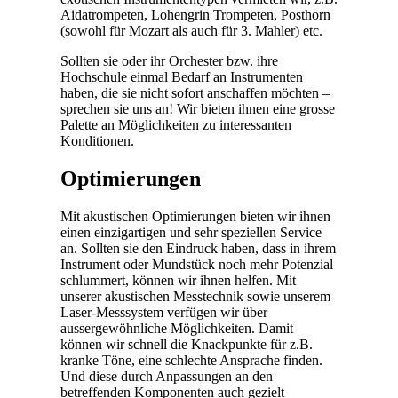
Aidatrompeten, Lohengrin Trompeten, Posthorn
(sowohl für Mozart als auch für 3. Mahler) etc.
Sollten sie oder ihr Orchester bzw. ihre
Hochschule einmal Bedarf an Instrumenten
haben, die sie nicht sofort anschaffen möchten –
sprechen sie uns an! Wir bieten ihnen eine grosse
Palette an Möglichkeiten zu interessanten
Konditionen.
Optimierungen
Mit akustischen Optimierungen bieten wir ihnen
einen einzigartigen und sehr speziellen Service
an. Sollten sie den Eindruck haben, dass in ihrem
Instrument oder Mundstück noch mehr Potenzial
schlummert, können wir ihnen helfen. Mit
unserer akustischen Messtechnik sowie unserem
Laser-Messsystem verfügen wir über
aussergewöhnliche Möglichkeiten. Damit
können wir schnell die Knackpunkte für z.B.
kranke Töne, eine schlechte Ansprache finden.
Und diese durch Anpassungen an den
betreffenden Komponenten auch gezielt