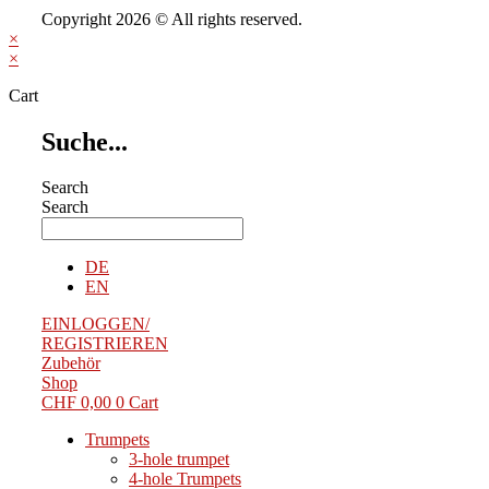
Copyright 2026 © All rights reserved.
×
×
Cart
Suche...
Search
Search
DE
EN
EINLOGGEN/
REGISTRIEREN
Zubehör
Shop
CHF
0,00
0
Cart
Trumpets
3-hole trumpet
4-hole Trumpets