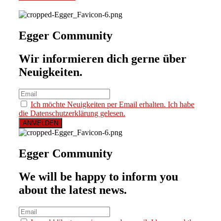
Egger Community
Wir informieren dich gerne über
Neuigkeiten.
Ich möchte Neuigkeiten per Email erhalten. Ich habe
die Datenschutzerklärung gelesen.
Egger Community
We will be happy to inform you
about the latest news.