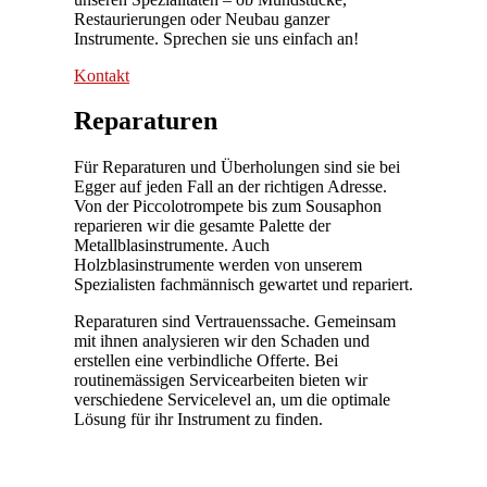
Restaurierungen oder Neubau ganzer
Instrumente. Sprechen sie uns einfach an!
Kontakt
Reparaturen
Für Reparaturen und Überholungen sind sie bei
Egger auf jeden Fall an der richtigen Adresse.
Von der Piccolotrompete bis zum Sousaphon
reparieren wir die gesamte Palette der
Metallblasinstrumente. Auch
Holzblasinstrumente werden von unserem
Spezialisten fachmännisch gewartet und repariert.
Reparaturen sind Vertrauenssache. Gemeinsam
mit ihnen analysieren wir den Schaden und
erstellen eine verbindliche Offerte. Bei
routinemässigen Servicearbeiten bieten wir
verschiedene Servicelevel an, um die optimale
Lösung für ihr Instrument zu finden.