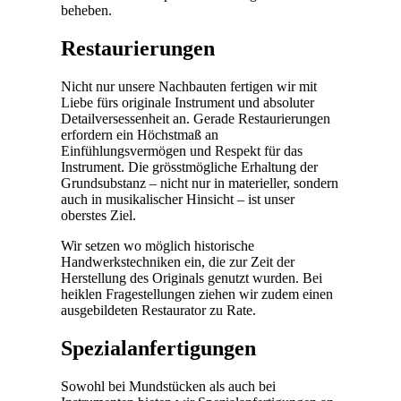
beheben.
Restaurierungen
Nicht nur unsere Nachbauten fertigen wir mit
Liebe fürs originale Instrument und absoluter
Detailversessenheit an. Gerade Restaurierungen
erfordern ein Höchstmaß an
Einfühlungsvermögen und Respekt für das
Instrument. Die grösstmögliche Erhaltung der
Grundsubstanz – nicht nur in materieller, sondern
auch in musikalischer Hinsicht – ist unser
oberstes Ziel.
Wir setzen wo möglich historische
Handwerkstechniken ein, die zur Zeit der
Herstellung des Originals genutzt wurden. Bei
heiklen Fragestellungen ziehen wir zudem einen
ausgebildeten Restaurator zu Rate.
Spezialanfertigungen
Sowohl bei Mundstücken als auch bei