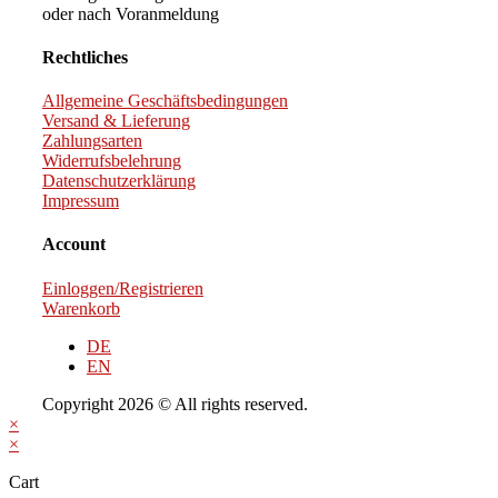
oder nach Voranmeldung
Rechtliches
Allgemeine Geschäftsbedingungen
Versand & Lieferung
Zahlungsarten
Widerrufsbelehrung
Datenschutzerklärung
Impressum
Account
Einloggen/Registrieren
Warenkorb
DE
EN
Copyright 2026 © All rights reserved.
×
×
Cart