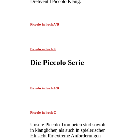
Drehventil Piccolo Klang.
Piccolo in hoch A/B
Piccolo in hoch C
Die Piccolo Serie
Piccolo in hoch A/B
Piccolo in hoch C
Unsere Piccolo Trompeten sind sowohl
in klanglicher, als auch in spielerischer
Hinsicht für extreme Anforderungen