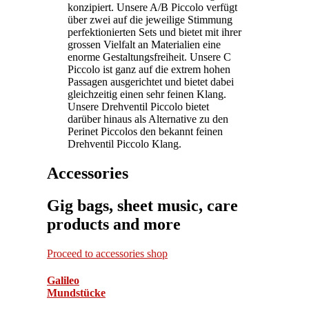
konzipiert. Unsere A/B Piccolo verfügt
über zwei auf die jeweilige Stimmung
perfektionierten Sets und bietet mit ihrer
grossen Vielfalt an Materialien eine
enorme Gestaltungsfreiheit. Unsere C
Piccolo ist ganz auf die extrem hohen
Passagen ausgerichtet und bietet dabei
gleichzeitig einen sehr feinen Klang.
Unsere Drehventil Piccolo bietet
darüber hinaus als Alternative zu den
Perinet Piccolos den bekannt feinen
Drehventil Piccolo Klang.
Accessories
Gig bags, sheet music, care
products and more
Proceed to accessories shop
Galileo
Mundstücke