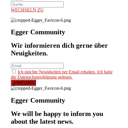
WECHSELN ZU
Egger Community
Wir informieren dich gerne über
Neuigkeiten.
Ich möchte Neuigkeiten per Email erhalten. Ich habe
die Datenschutzerklärung gelesen.
Egger Community
We will be happy to inform you
about the latest news.