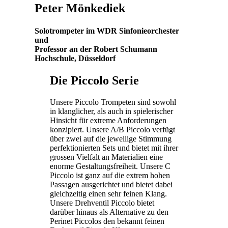
Peter Mönkediek
Solotrompeter im WDR Sinfonieorchester
und
Professor an der Robert Schumann
Hochschule, Düsseldorf
Die Piccolo Serie
Unsere Piccolo Trompeten sind sowohl
in klanglicher, als auch in spielerischer
Hinsicht für extreme Anforderungen
konzipiert. Unsere A/B Piccolo verfügt
über zwei auf die jeweilige Stimmung
perfektionierten Sets und bietet mit ihrer
grossen Vielfalt an Materialien eine
enorme Gestaltungsfreiheit. Unsere C
Piccolo ist ganz auf die extrem hohen
Passagen ausgerichtet und bietet dabei
gleichzeitig einen sehr feinen Klang.
Unsere Drehventil Piccolo bietet
darüber hinaus als Alternative zu den
Perinet Piccolos den bekannt feinen