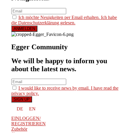
Ich möchte Neuigkeiten per Email erhalten. Ich habe
die Datenschutzerklärung gelesen.
Egger Community
We will be happy to inform you
about the latest news.
I would like to receive news by email. I have read the
privacy policy.
DE
EN
EINLOGGEN/
REGISTRIEREN
Zubehör