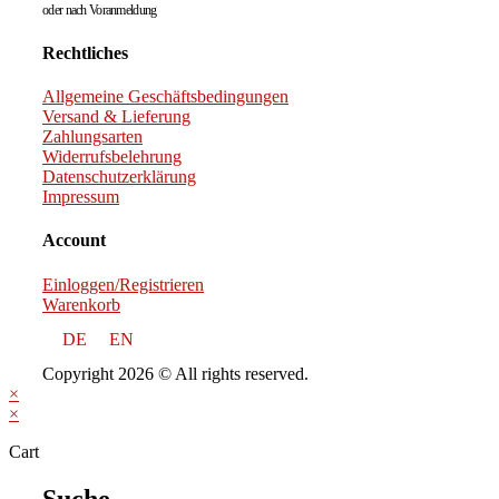
oder nach Voranmeldung
Rechtliches
Allgemeine Geschäftsbedingungen
Versand & Lieferung
Zahlungsarten
Widerrufsbelehrung
Datenschutzerklärung
Impressum
Account
Einloggen/Registrieren
Warenkorb
DE
EN
Copyright 2026 © All rights reserved.
×
×
Cart
Suche...