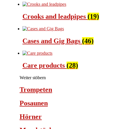
Crooks and leadpipes
(19)
Cases and Gig Bags
(46)
Care products
(28)
Weiter stöbern
Trompeten
Posaunen
Hörner