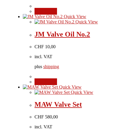
Add to cart
Quick View
Quick View
JM Valve Oil No.2
CHF
10,00
incl. VAT
plus
shipping
Add to cart
Quick View
Quick View
MAW Valve Set
CHF
580,00
incl. VAT