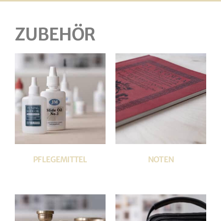
ZUBEHÖR
PFLEGEMITTEL
NOTEN