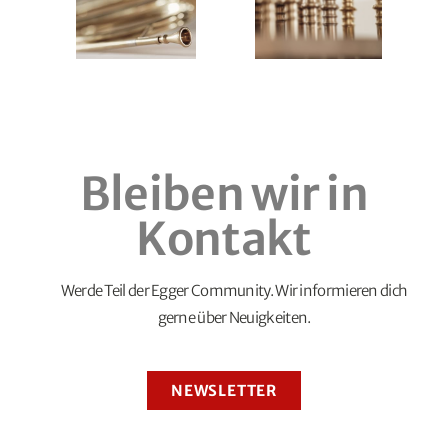
Bleiben wir in
Kontakt
Werde Teil der Egger Community. Wir informieren dich
gerne über Neuigkeiten.
NEWSLETTER