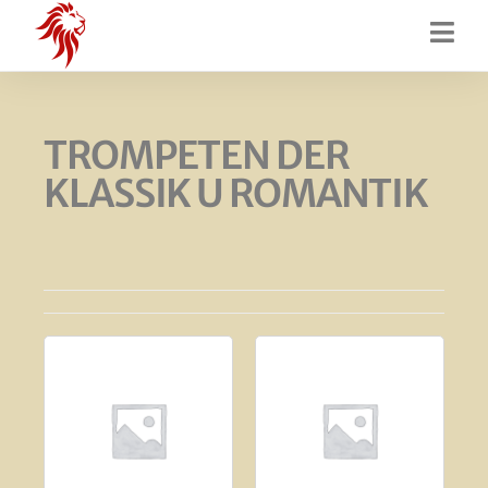
TROMPETEN DER
KLASSIK U ROMANTIK