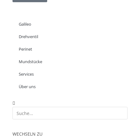
Galileo
Drehventil
Perinet
Mundstücke
Services
Über uns
WECHSELN ZU