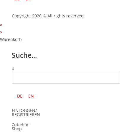
Copyright 2026 © All rights reserved.
×
×
Warenkorb
Suche...
DE
EN
EINLOGGEN/
REGISTRIEREN
Zubehör
Shop