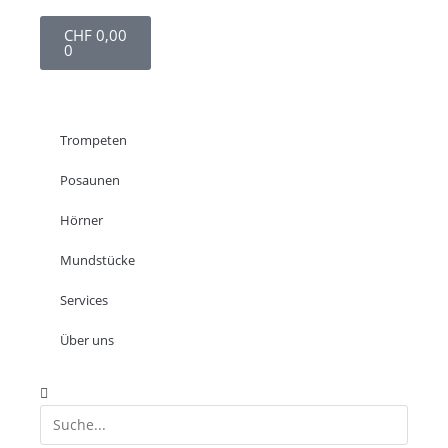
CHF
0,00
0
Trompeten
Posaunen
Hörner
Mundstücke
Services
Über uns