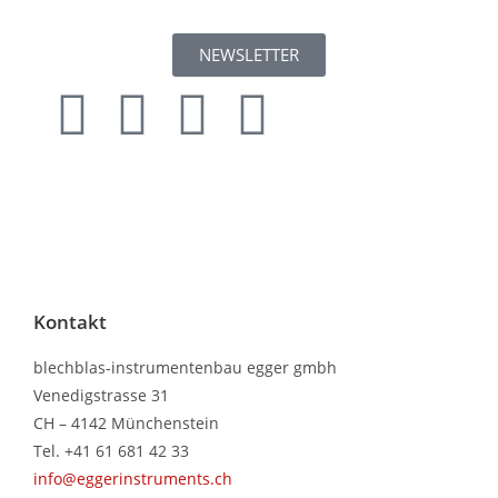
NEWSLETTER
Kontakt
blechblas-instrumentenbau egger gmbh
Venedigstrasse 31
CH – 4142 Münchenstein
Tel. +41 61 681 42 33
info@eggerinstruments.ch