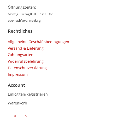
Öffnungszeiten:
Montag – Freitag 08:00 – 17:00 Uhr
oder nach Voranmeldung
Rechtliches
Allgemeine Geschäftsbedingungen
Versand & Lieferung
Zahlungsarten
Widerrufsbelehrung
Datenschutzerklärung
Impressum
Account
Einloggen/Registrieren
Warenkorb
DE
EN