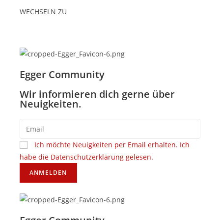
WECHSELN ZU
Egger Community
Wir informieren dich gerne über
Neuigkeiten.
Ich möchte Neuigkeiten per Email erhalten. Ich
habe die Datenschutzerklärung gelesen.