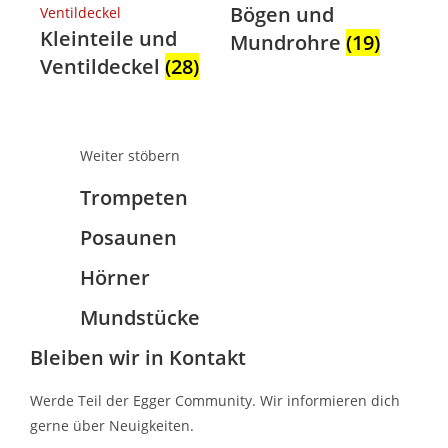
Bögen und
Kleinteile und
Mundrohre
(19)
Ventildeckel
(28)
Weiter stöbern
Trompeten
Posaunen
Hörner
Mundstücke
Bleiben wir in Kontakt
Werde Teil der Egger Community. Wir informieren dich
gerne über Neuigkeiten.