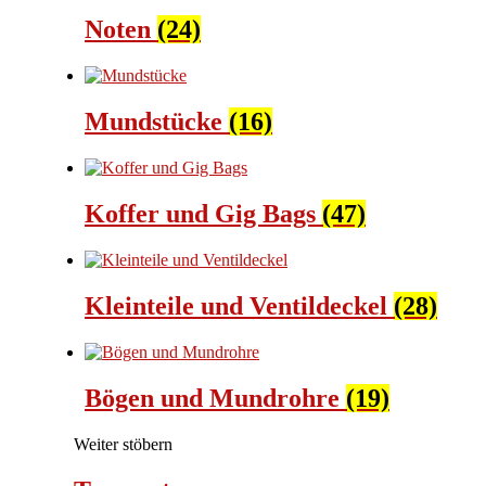
Noten
(24)
Mundstücke
(16)
Koffer und Gig Bags
(47)
Kleinteile und Ventildeckel
(28)
Bögen und Mundrohre
(19)
Weiter stöbern