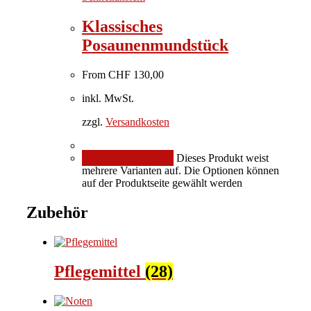
Klassisches
Posaunenmundstück
From
CHF
130,00
inkl. MwSt.
zzgl.
Versandkosten
Ausführung wählen
Dieses Produkt weist
mehrere Varianten auf. Die Optionen können
auf der Produktseite gewählt werden
Zubehör
Pflegemittel
(28)