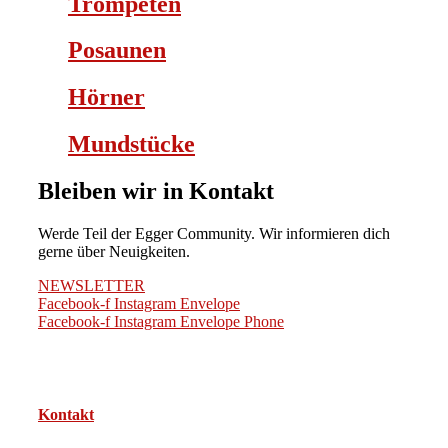
Trompeten
Posaunen
Hörner
Mundstücke
Bleiben wir in Kontakt
Werde Teil der Egger Community. Wir informieren dich
gerne über Neuigkeiten.
NEWSLETTER
Facebook-f
Instagram
Envelope
Facebook-f
Instagram
Envelope
Phone
Kontakt