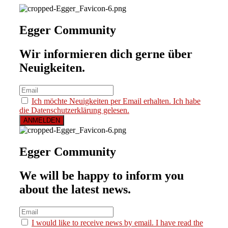
Egger Community
Wir informieren dich gerne über
Neuigkeiten.
Ich möchte Neuigkeiten per Email erhalten. Ich habe
die Datenschutzerklärung gelesen.
Egger Community
We will be happy to inform you
about the latest news.
I would like to receive news by email. I have read the