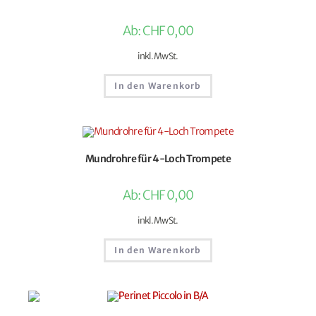
Ab:
CHF
0,00
inkl. MwSt.
In den Warenkorb
Mundrohre für 4-Loch Trompete
Ab:
CHF
0,00
inkl. MwSt.
In den Warenkorb