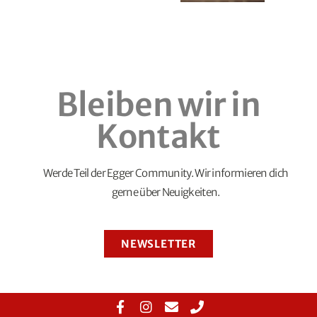
Bleiben wir in
Kontakt
Werde Teil der Egger Community. Wir informieren dich
gerne über Neuigkeiten.
NEWSLETTER