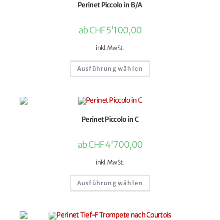
Perinet Piccolo in B/A
ab
CHF
5'100,00
inkl. MwSt.
Ausführung wählen
Perinet Piccolo in C
ab
CHF
4'700,00
inkl. MwSt.
Ausführung wählen