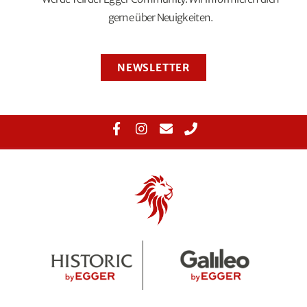
gerne über Neuigkeiten.
NEWSLETTER